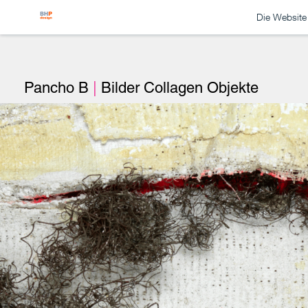
Die Website 
Pancho B
|
Bilder Collagen Objekte