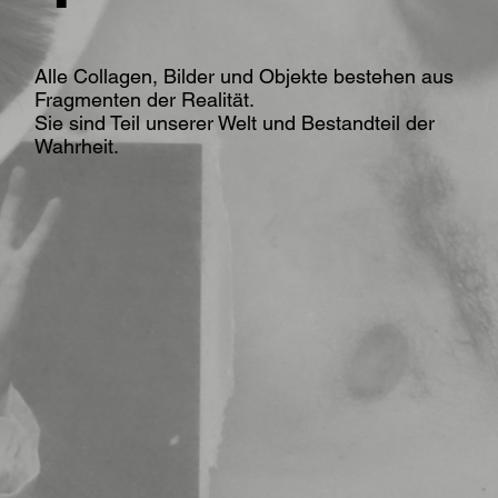
Alle Collagen, Bilder und Objekte bestehen aus
Fragmenten der Realität.
Sie sind Teil unserer Welt und Bestandteil der
Wahrheit.