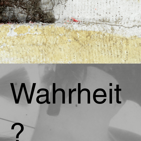
Wahrheit
?